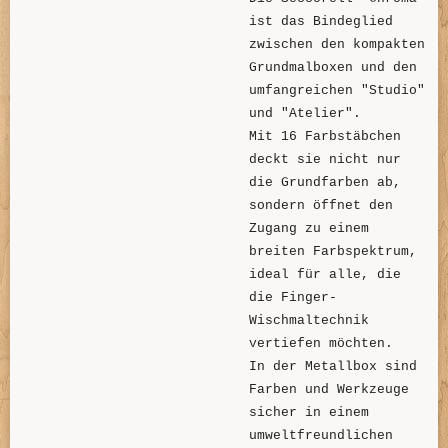
ist das Bindeglied
zwischen den kompakten
Grundmalboxen und den
umfangreichen "Studio"
und "Atelier".
Mit 16 Farbstäbchen
deckt sie nicht nur
die Grundfarben ab,
sondern öffnet den
Zugang zu einem
breiten Farbspektrum,
ideal für alle, die
die Finger-
Wischmaltechnik
vertiefen möchten.
In der Metallbox sind
Farben und Werkzeuge
sicher in einem
umweltfreundlichen