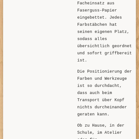
Facheinsatz aus
Faserguss-Papier
eingebettet. Jedes
Farbstäbchen hat
seinen eigenen Platz,
sodass alles
übersichtlich geordnet
und sofort griffbereit
ist.
Die Positionierung der
Farben und Werkzeuge
ist so durchdacht,
dass auch beim
Transport über Kopf
nichts durcheinander
geraten kann.
Ob zu Hause, in der
Schule, im Atelier